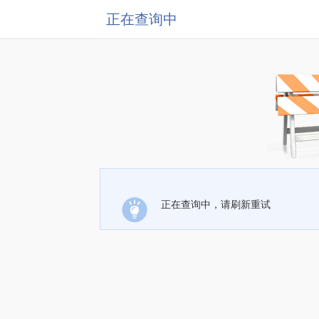
正在查询中
正在查询中，请刷新重试