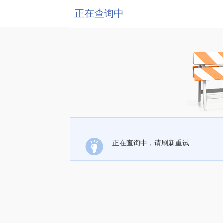
正在查询中
正在查询中，请刷新重试