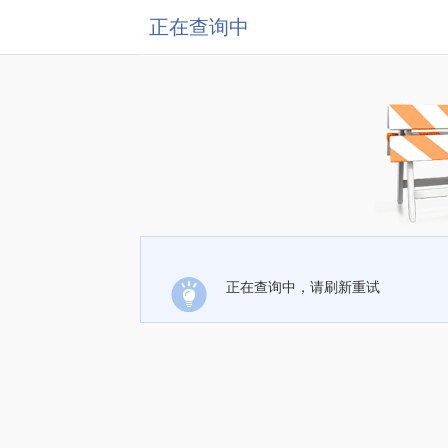
正在查询中
正在查询中，请刷新重试